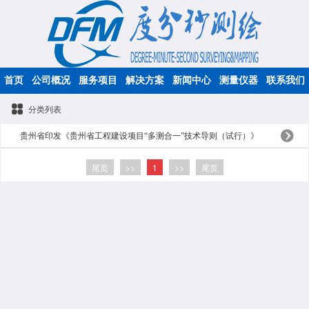
首页
公司概况
服务项目
解决方案
新闻中心
测量仪器
联系我们
分类列表
贵州省印发《贵州省工程建设项目“多测合一”技术导则（试行）》
尾页
>>
1
>>
尾页