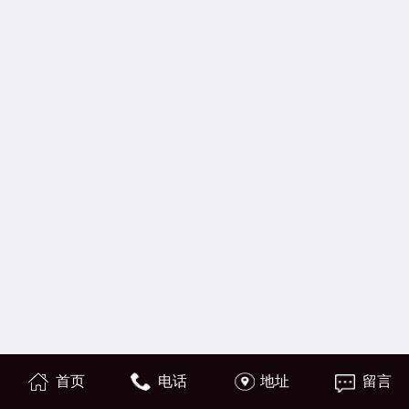
首页
电话
地址
留言