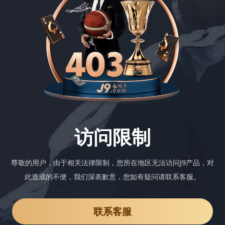
访问限制
尊敬的用户，由于相关法律限制，您所在地区无法访问J9产品，对
此造成的不便，我们深表歉意，您如有疑问请联系客服。
联系客服